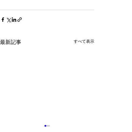
すべて表示
最新記事