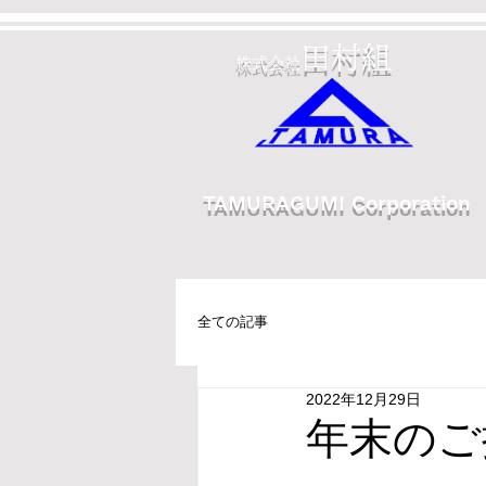
田村組
株式会社
TAMURAGUMI Corporation
全ての記事
2022年12月29日
年末のご