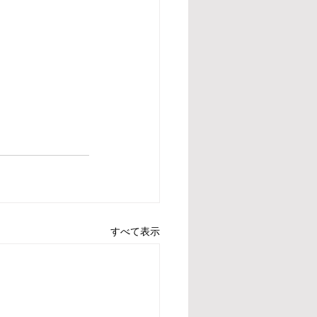
すべて表示