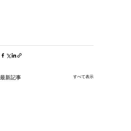
すべて表示
最新記事