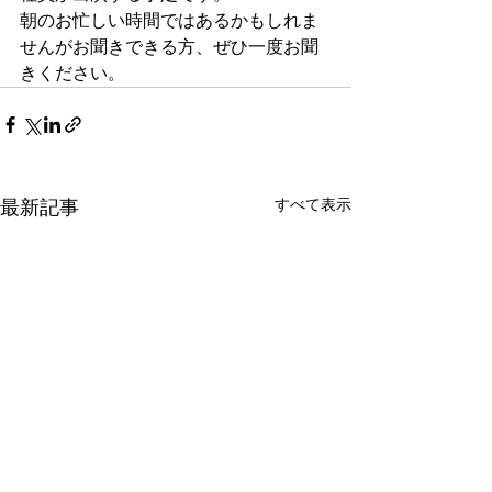
朝のお忙しい時間ではあるかもしれま
せんがお聞きできる方、ぜひ一度お聞
きください。
すべて表示
最新記事