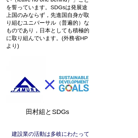
を誓っています。SDGsは発展途
上国のみならず，先進国自身が取
り組むユニバーサル（普遍的）な
ものであり，日本としても積極的
に取り組んでいます。(外務省HP
より)
田村組とSDGs
建設業の活動は多岐にわたって