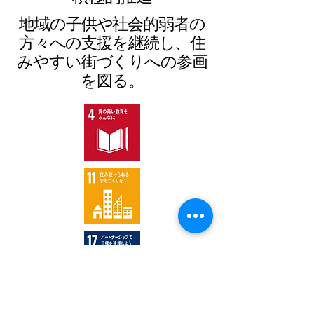
地域の子供や社会的弱者の
方々への支援を継続し、住
みやすい街づくりへの参画
を図る。
各種ハラスメントを 防止し